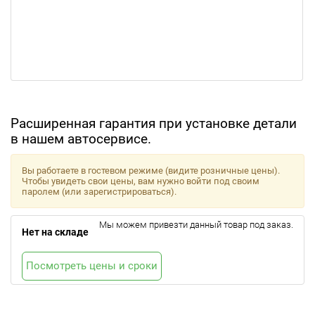
Расширенная гарантия при установке детали
в нашем автосервисе.
Вы работаете в гостевом режиме (видите розничные цены).
Чтобы увидеть свои цены, вам нужно войти под своим
паролем (или зарегистрироваться).
Мы можем привезти данный товар под заказ.
Нет на складе
Посмотреть цены и сроки