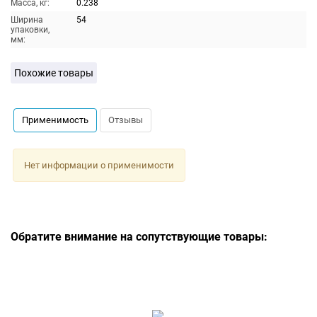
Масса, кг:
0.238
Ширина
54
упаковки,
мм:
Похожие товары
Применимость
Отзывы
Нет информации о применимости
Обратите внимание на сопутствующие товары: