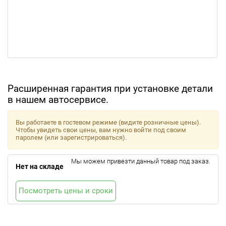
Расширенная гарантия при установке детали
в нашем автосервисе.
Вы работаете в гостевом режиме (видите розничные цены).
Чтобы увидеть свои цены, вам нужно войти под своим
паролем (или зарегистрироваться).
Мы можем привезти данный товар под заказ.
Нет на складе
Посмотреть цены и сроки