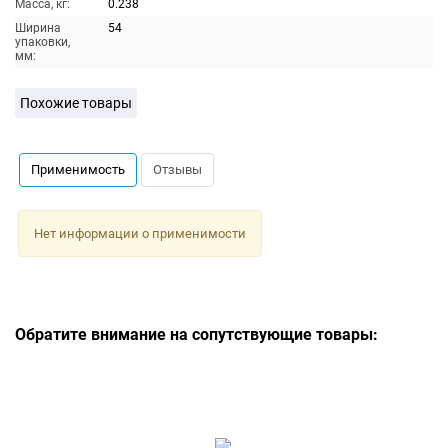
Масса, кг:
0.238
Ширина
54
упаковки,
мм:
Похожие товары
Применимость
Отзывы
Нет информации о применимости
Обратите внимание на сопутствующие товары: