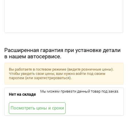
Расширенная гарантия при установке детали
в нашем автосервисе.
Вы работаете в гостевом режиме (видите розничные цены).
Чтобы увидеть свои цены, вам нужно войти под своим
паролем (или зарегистрироваться).
Мы можем привезти данный товар под заказ.
Нет на складе
Посмотреть цены и сроки