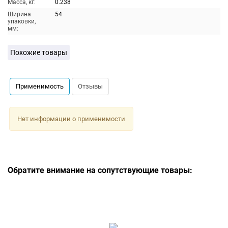
Масса, кг:
0.238
Ширина
54
упаковки,
мм:
Похожие товары
Применимость
Отзывы
Нет информации о применимости
Обратите внимание на сопутствующие товары: