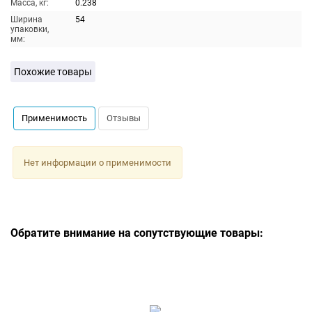
Масса, кг:
0.238
Ширина
54
упаковки,
мм:
Похожие товары
Применимость
Отзывы
Нет информации о применимости
Обратите внимание на сопутствующие товары: