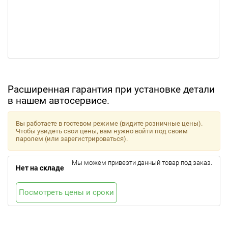
Расширенная гарантия при установке детали
в нашем автосервисе.
Вы работаете в гостевом режиме (видите розничные цены).
Чтобы увидеть свои цены, вам нужно войти под своим
паролем (или зарегистрироваться).
Мы можем привезти данный товар под заказ.
Нет на складе
Посмотреть цены и сроки