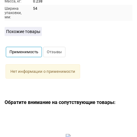
Масса, кг:
0.238
Ширина
54
упаковки,
мм:
Похожие товары
Применимость
Отзывы
Нет информации о применимости
Обратите внимание на сопутствующие товары: