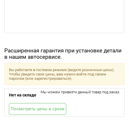
Расширенная гарантия при установке детали
в нашем автосервисе.
Вы работаете в гостевом режиме (видите розничные цены).
Чтобы увидеть свои цены, вам нужно войти под своим
паролем (или зарегистрироваться).
Мы можем привезти данный товар под заказ.
Нет на складе
Посмотреть цены и сроки