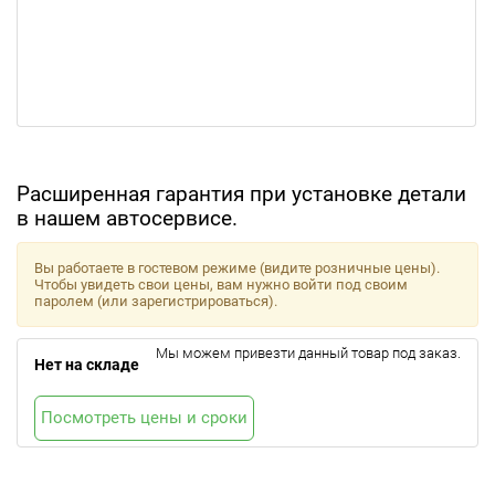
Расширенная гарантия при установке детали
в нашем автосервисе.
Вы работаете в гостевом режиме (видите розничные цены).
Чтобы увидеть свои цены, вам нужно войти под своим
паролем (или зарегистрироваться).
Мы можем привезти данный товар под заказ.
Нет на складе
Посмотреть цены и сроки