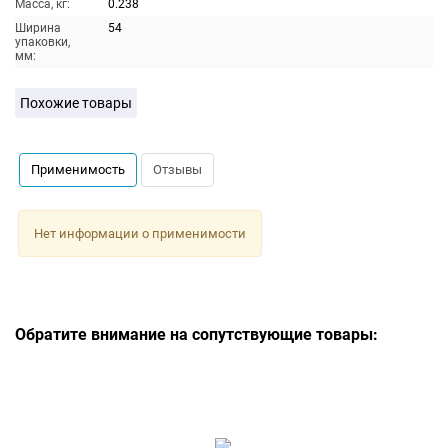
Масса, кг:
0.238
Ширина
54
упаковки,
мм:
Похожие товары
Применимость
Отзывы
Нет информации о применимости
Обратите внимание на сопутствующие товары: