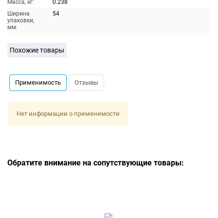
Масса, кг:
0.238
Ширина
54
упаковки,
мм:
Похожие товары
Применимость
Отзывы
Нет информации о применимости
Обратите внимание на сопутствующие товары: