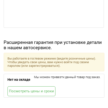
Расширенная гарантия при установке детали
в нашем автосервисе.
Вы работаете в гостевом режиме (видите розничные цены).
Чтобы увидеть свои цены, вам нужно войти под своим
паролем (или зарегистрироваться).
Мы можем привезти данный товар под заказ.
Нет на складе
Посмотреть цены и сроки