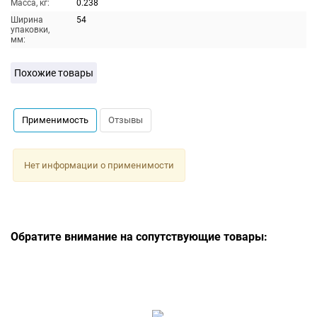
Масса, кг:
0.238
Ширина
54
упаковки,
мм:
Похожие товары
Применимость
Отзывы
Нет информации о применимости
Обратите внимание на сопутствующие товары: