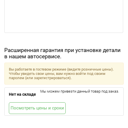
Расширенная гарантия при установке детали
в нашем автосервисе.
Вы работаете в гостевом режиме (видите розничные цены).
Чтобы увидеть свои цены, вам нужно войти под своим
паролем (или зарегистрироваться).
Мы можем привезти данный товар под заказ.
Нет на складе
Посмотреть цены и сроки