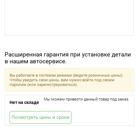
Расширенная гарантия при установке детали
в нашем автосервисе.
Вы работаете в гостевом режиме (видите розничные цены).
Чтобы увидеть свои цены, вам нужно войти под своим
паролем (или зарегистрироваться).
Мы можем привезти данный товар под заказ.
Нет на складе
Посмотреть цены и сроки