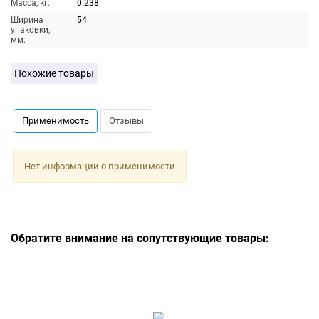
Масса, кг:
0.238
Ширина
54
упаковки,
мм:
Похожие товары
Применимость
Отзывы
Нет информации о применимости
Обратите внимание на сопутствующие товары: