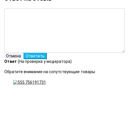
Ответ
(На проверке у модератора)
Обратите внимание на сопутствующие товары: