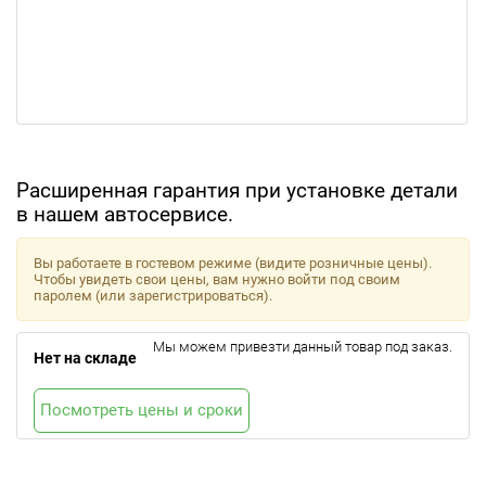
Расширенная гарантия при установке детали
в нашем автосервисе.
Вы работаете в гостевом режиме (видите розничные цены).
Чтобы увидеть свои цены, вам нужно войти под своим
паролем (или зарегистрироваться).
Мы можем привезти данный товар под заказ.
Нет на складе
Посмотреть цены и сроки