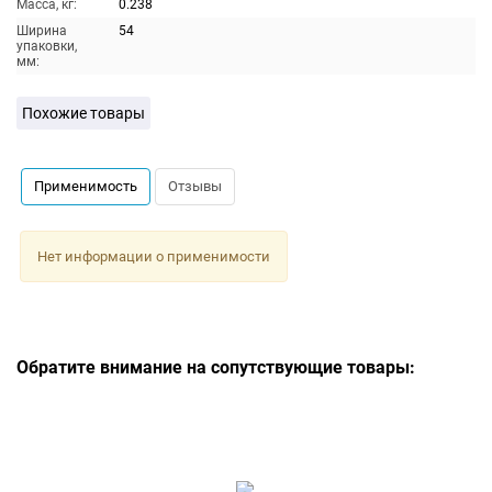
Масса, кг:
0.238
Ширина
54
упаковки,
мм:
Похожие товары
Применимость
Отзывы
Нет информации о применимости
Обратите внимание на сопутствующие товары: