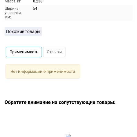
Масса, кг:
0.238
Ширина
54
упаковки,
мм:
Похожие товары
Применимость
Отзывы
Нет информации о применимости
Обратите внимание на сопутствующие товары: