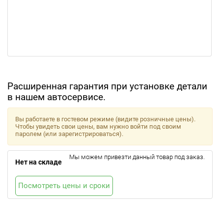
Расширенная гарантия при установке детали
в нашем автосервисе.
Вы работаете в гостевом режиме (видите розничные цены).
Чтобы увидеть свои цены, вам нужно войти под своим
паролем (или зарегистрироваться).
Мы можем привезти данный товар под заказ.
Нет на складе
Посмотреть цены и сроки