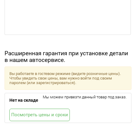
Расширенная гарантия при установке детали
в нашем автосервисе.
Вы работаете в гостевом режиме (видите розничные цены).
Чтобы увидеть свои цены, вам нужно войти под своим
паролем (или зарегистрироваться).
Мы можем привезти данный товар под заказ.
Нет на складе
Посмотреть цены и сроки