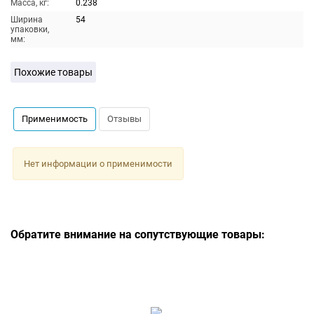
Масса, кг:
0.238
Ширина
54
упаковки,
мм:
Похожие товары
Применимость
Отзывы
Нет информации о применимости
Обратите внимание на сопутствующие товары: