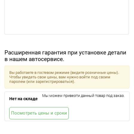
Расширенная гарантия при установке детали
в нашем автосервисе.
Вы работаете в гостевом режиме (видите розничные цены).
Чтобы увидеть свои цены, вам нужно войти под своим
паролем (или зарегистрироваться).
Мы можем привезти данный товар под заказ.
Нет на складе
Посмотреть цены и сроки