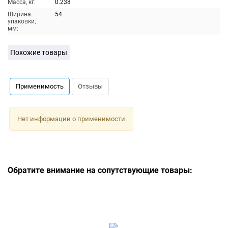
Масса, кг:
0.238
Ширина
54
упаковки,
мм:
Похожие товары
Применимость
Отзывы
Нет информации о применимости
Обратите внимание на сопутствующие товары: