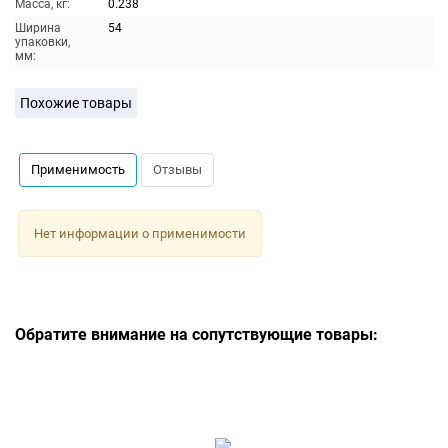
Масса, кг:
0.238
Ширина
54
упаковки,
мм:
Похожие товары
Применимость
Отзывы
Нет информации о применимости
Обратите внимание на сопутствующие товары: