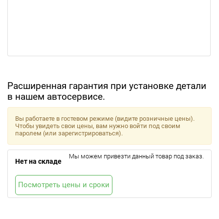
Расширенная гарантия при установке детали
в нашем автосервисе.
Вы работаете в гостевом режиме (видите розничные цены).
Чтобы увидеть свои цены, вам нужно войти под своим
паролем (или зарегистрироваться).
Мы можем привезти данный товар под заказ.
Нет на складе
Посмотреть цены и сроки