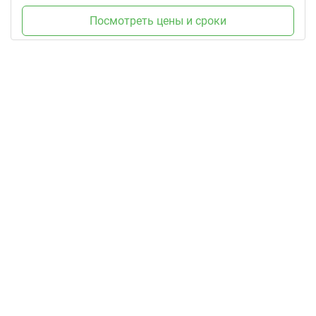
Посмотреть цены и сроки