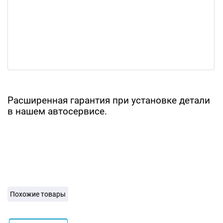
Расширенная гарантия при установке детали
в нашем автосервисе.
Похожие товары