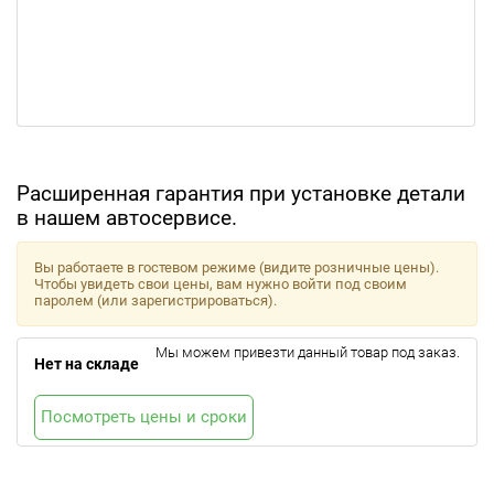
Расширенная гарантия при установке детали
в нашем автосервисе.
Вы работаете в гостевом режиме (видите розничные цены).
Чтобы увидеть свои цены, вам нужно войти под своим
паролем (или зарегистрироваться).
Мы можем привезти данный товар под заказ.
Нет на складе
Посмотреть цены и сроки