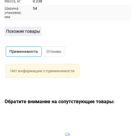
Масса, кг:
0.238
Ширина
54
упаковки,
мм:
Похожие товары
Применимость
Отзывы
Нет информации о применимости
Обратите внимание на сопутствующие товары: