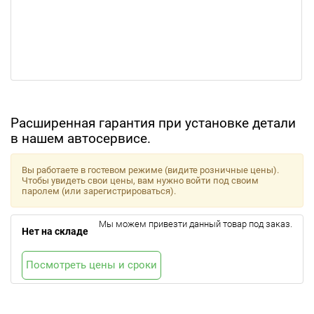
Расширенная гарантия при установке детали
в нашем автосервисе.
Вы работаете в гостевом режиме (видите розничные цены).
Чтобы увидеть свои цены, вам нужно войти под своим
паролем (или зарегистрироваться).
Мы можем привезти данный товар под заказ.
Нет на складе
Посмотреть цены и сроки