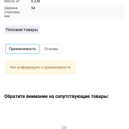
Масса, кг:
0.238
Ширина
54
упаковки,
мм:
Похожие товары
Применимость
Отзывы
Нет информации о применимости
Обратите внимание на сопутствующие товары: