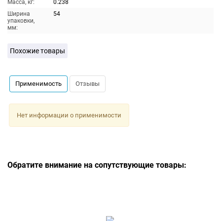
Масса, кг:
0.238
Ширина
54
упаковки,
мм:
Похожие товары
Применимость
Отзывы
Нет информации о применимости
Обратите внимание на сопутствующие товары: