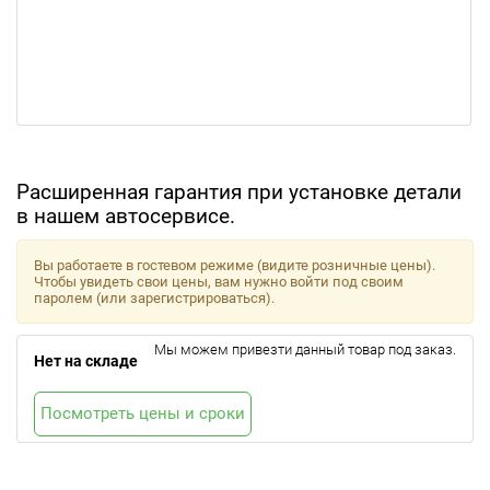
Расширенная гарантия при установке детали
в нашем автосервисе.
Вы работаете в гостевом режиме (видите розничные цены).
Чтобы увидеть свои цены, вам нужно войти под своим
паролем (или зарегистрироваться).
Мы можем привезти данный товар под заказ.
Нет на складе
Посмотреть цены и сроки