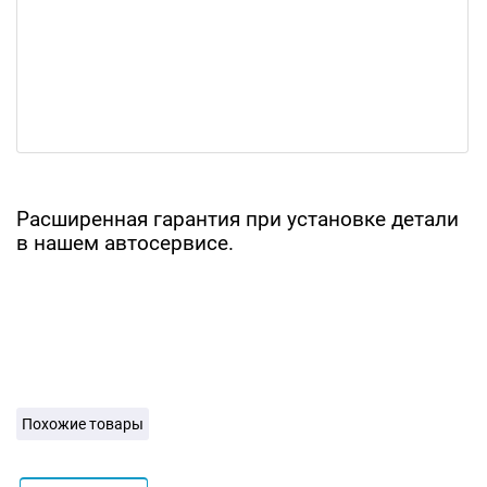
Расширенная гарантия при установке детали
в нашем автосервисе.
Похожие товары