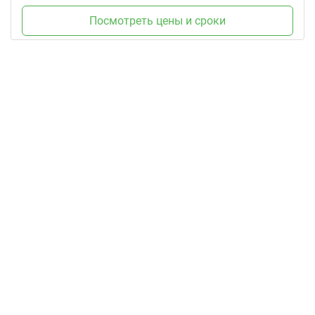
Посмотреть цены и сроки