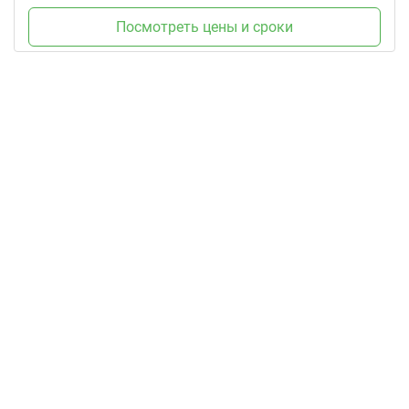
Посмотреть цены и сроки