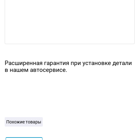
Расширенная гарантия при установке детали
в нашем автосервисе.
Похожие товары