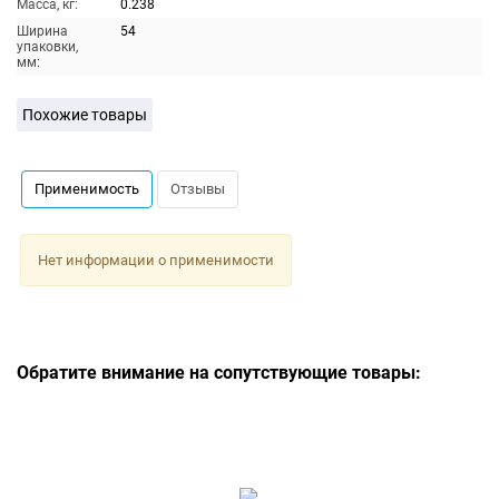
Масса, кг:
0.238
Ширина
54
упаковки,
мм:
Похожие товары
Применимость
Отзывы
Нет информации о применимости
Обратите внимание на сопутствующие товары: