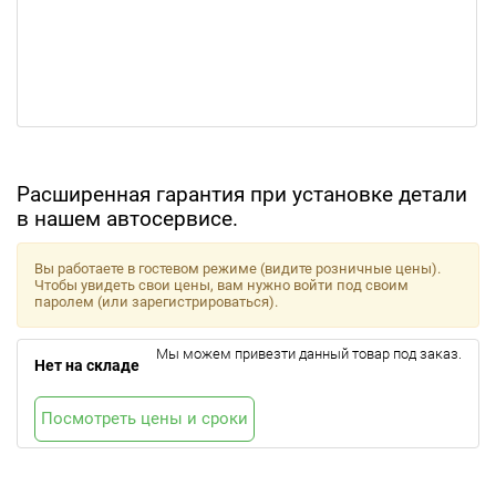
Расширенная гарантия при установке детали
в нашем автосервисе.
Вы работаете в гостевом режиме (видите розничные цены).
Чтобы увидеть свои цены, вам нужно войти под своим
паролем (или зарегистрироваться).
Мы можем привезти данный товар под заказ.
Нет на складе
Посмотреть цены и сроки