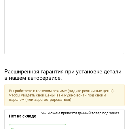
Расширенная гарантия при установке детали
в нашем автосервисе.
Вы работаете в гостевом режиме (видите розничные цены).
Чтобы увидеть свои цены, вам нужно войти под своим
паролем (или зарегистрироваться).
Мы можем привезти данный товар под заказ.
Нет на складе